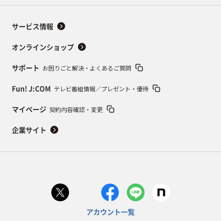
サービス情報
オンラインショップ
お困りごと解決・よくあるご質問
サポート
テレビ番組情報／プレゼント・優待
Fun! J:COM
契約内容確認・変更
マイページ
企業サイト
アカウント一覧