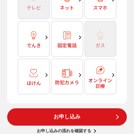
テレビ
ネット
スマホ
でんき
固定電話
ガス
オンライン
防犯カメラ
ほけん
診療
お申し込み
お申し込みの流れを確認する