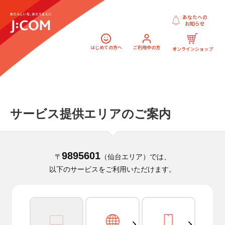
あなたへの
お知らせ
はじめての方へ
ご利用中の方
オンラインショップ
サービス提供エリアのご案内
9895601
〒
（仙台エリア）では、
以下のサービスをご利用いただけます。