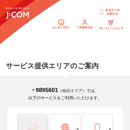
あなたへの
お知らせ
はじめての方へ
ご利用中の方
オンラインショップ
サービス提供エリアのご案内
9895601
〒
（仙台エリア）では、
以下のサービスをご利用いただけます。