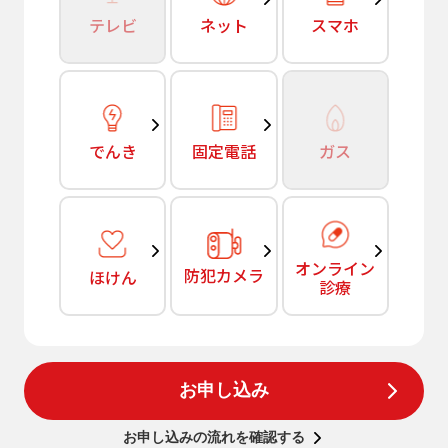
テレビ
ネット
スマホ
でんき
固定電話
ガス
オンライン
防犯カメラ
ほけん
診療
お申し込み
お申し込みの流れを確認する