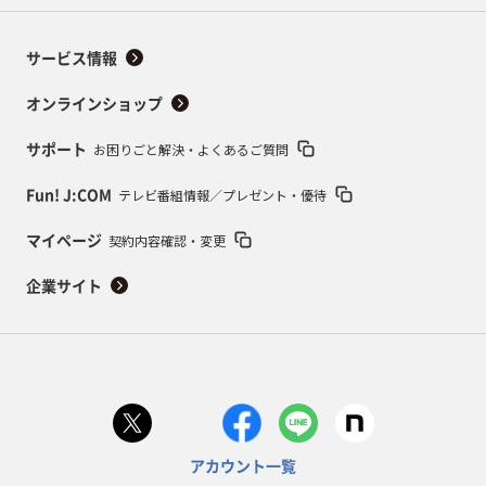
サービス情報
オンラインショップ
お困りごと解決・よくあるご質問
サポート
テレビ番組情報／プレゼント・優待
Fun! J:COM
契約内容確認・変更
マイページ
企業サイト
アカウント一覧