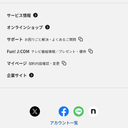
サービス情報
オンラインショップ
お困りごと解決・よくあるご質問
サポート
テレビ番組情報／プレゼント・優待
Fun! J:COM
契約内容確認・変更
マイページ
企業サイト
アカウント一覧