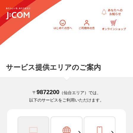
あなたへの
お知らせ
はじめての方へ
ご利用中の方
オンラインショップ
サービス提供エリアのご案内
9872200
〒
（仙台エリア）では、
以下のサービスをご利用いただけます。