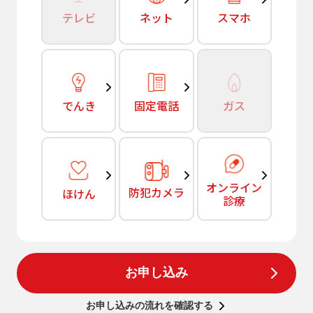
テレビ
ネット
スマホ
でんき
固定電話
ガス
オンライン
防犯カメラ
ほけん
診療
お申し込み
お申し込みの流れを確認する