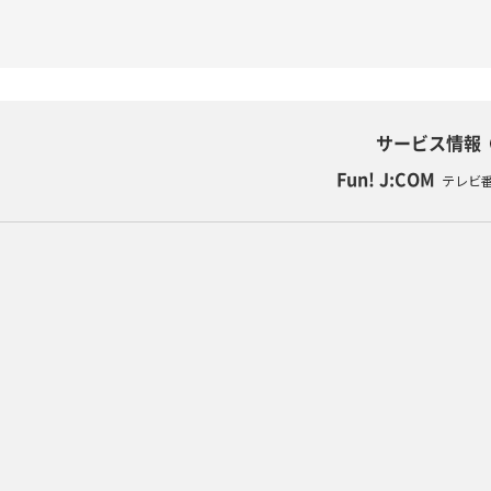
サービス情報
Fun! J:COM
テレビ