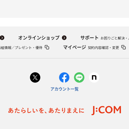
オンラインショップ
サポート
お困りごと解決・
番組情報／プレゼント・優待
マイページ
契約内容確認・変更
アカウント一覧