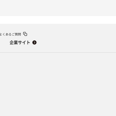
よくあるご質問
企業サイト