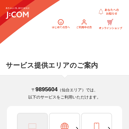
あなたへの
お知らせ
はじめての方へ
ご利用中の方
オンラインショップ
サービス提供エリアのご案内
9895604
〒
（仙台エリア）では、
以下のサービスをご利用いただけます。