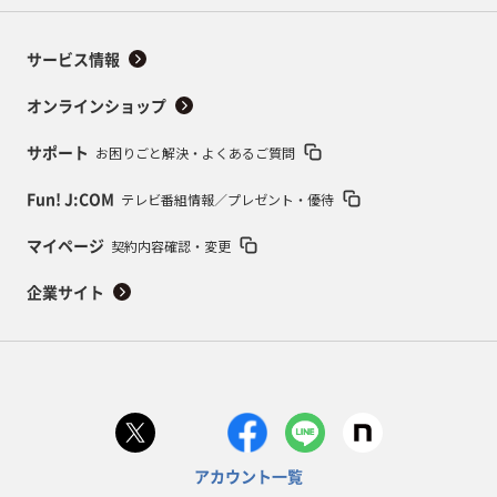
サービス情報
オンラインショップ
お困りごと解決・よくあるご質問
サポート
テレビ番組情報／プレゼント・優待
Fun! J:COM
契約内容確認・変更
マイページ
企業サイト
アカウント一覧