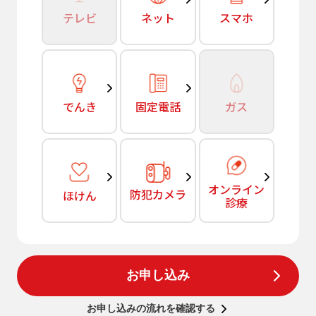
テレビ
ネット
スマホ
でんき
固定電話
ガス
オンライン
防犯カメラ
ほけん
診療
お申し込み
お申し込みの流れを確認する