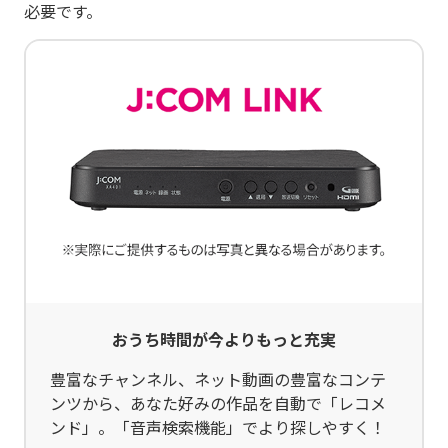
必要です。
おうち時間が今よりもっと充実
豊富なチャンネル、ネット動画の豊富なコンテ
ンツから、あなた好みの作品を自動で「レコメ
ンド」。「音声検索機能」でより探しやすく！