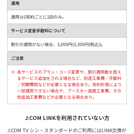
適用
適用は1契約ごとに1回のみ。
サービス変更手数料について
割引の適用がない場合、3,000円(3,300円(税込))。
ご注意
各サービスのプラン・コース変更や、割引適用数を超え
るサービス追加をされる場合など、別途工事費／手数料
／初期費用などが必要となる場合あり。契約形態により
一部適用できない場合や、ブースター設置工事費、その
他追加工事費などが必要となる場合あり。
J:COM LINKを利用されていない方
J:COM TV シン・スタンダードのご利用にはLINK交換が