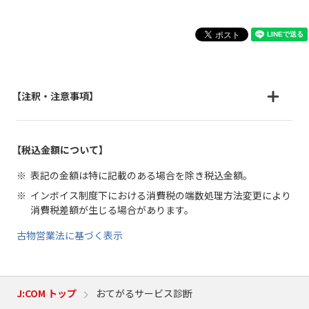
【注釈・注意事項】
【税込金額について】
表記の金額は特に記載のある場合を除き税込金額。
インボイス制度下における消費税の端数処理方法変更により
消費税差額が生じる場合があります。
古物営業法に基づく表示
J:COM トップ
おてがるサービス診断