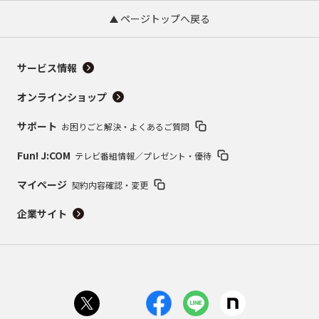
ページトップへ戻る
サービス情報
オンラインショップ
サポート
お困りごと解決・よくあるご質問
Fun! J:COM
テレビ番組情報／プレゼント・優待
マイページ
契約内容確認・変更
企業サイト