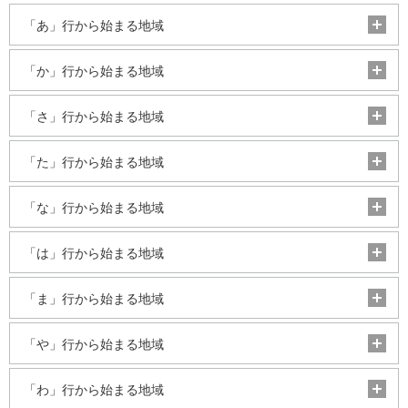
「あ」行から始まる地域
「か」行から始まる地域
「さ」行から始まる地域
「た」行から始まる地域
「な」行から始まる地域
「は」行から始まる地域
「ま」行から始まる地域
「や」行から始まる地域
「わ」行から始まる地域