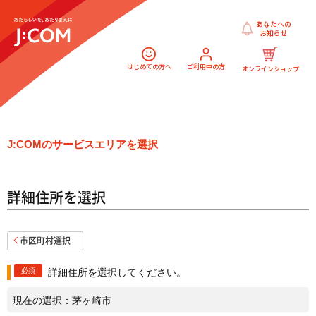
あなたへの
お知らせ
はじめての方へ
ご利用中の方
オンラインショップ
J:COMのサービスエリアを選択
詳細住所を選択
市区町村選択
必須
詳細住所を選択してください。
現在の選択：
茅ヶ崎市