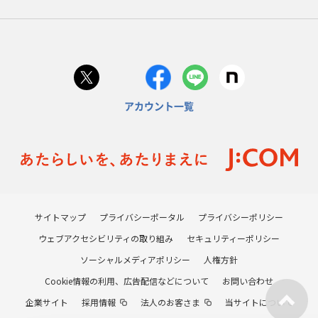
アカウント一覧
サイトマップ
プライバシーポータル
プライバシーポリシー
ウェブアクセシビリティの取り組み
セキュリティーポリシー
ソーシャルメディアポリシー
人権方針
Cookie情報の利用、広告配信などについて
お問い合わせ
企業サイト
採用情報
法人のお客さま
当サイトについて