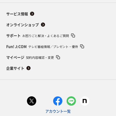
サービス情報
オンラインショップ
お困りごと解決・よくあるご質問
サポート
テレビ番組情報／プレゼント・優待
Fun! J:COM
契約内容確認・変更
マイページ
企業サイト
アカウント一覧