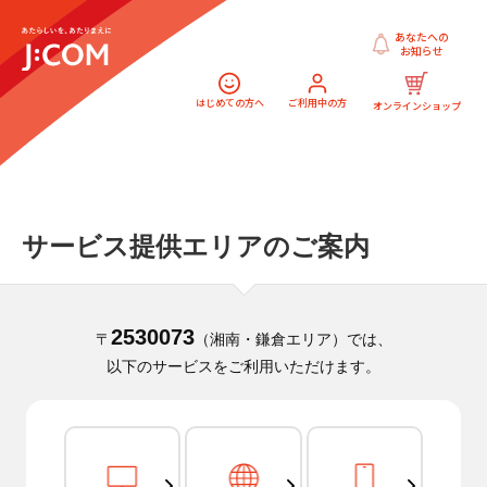
あなたへの
お知らせ
はじめての方へ
ご利用中の方
オンラインショップ
サービス提供エリアのご案内
2530073
〒
（湘南・鎌倉エリア）では、
以下のサービスをご利用いただけます。