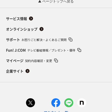
ページトップへ戻る
サービス情報
オンラインショップ
お困りごと解決・よくあるご質問
サポート
テレビ番組情報／プレゼント・優待
Fun! J:COM
契約内容確認・変更
マイページ
企業サイト