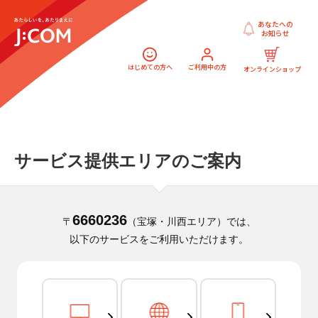
あなたへの
お知らせ
はじめての方へ
ご利用中の方
オンラインショップ
サービス提供エリアのご案内
6660236
〒
（宝塚・川西エリア）では、
以下のサービスをご利用いただけます。