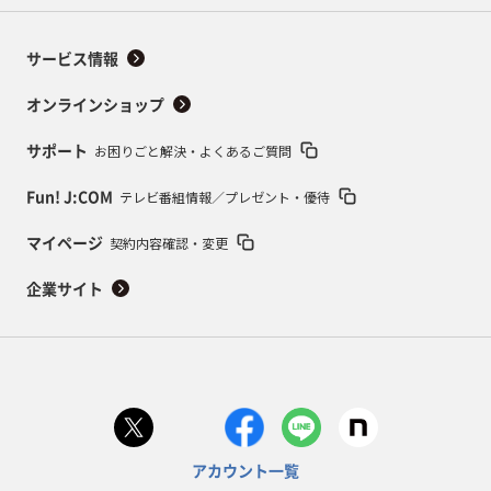
サービス情報
オンラインショップ
お困りごと解決・よくあるご質問
サポート
テレビ番組情報／プレゼント・優待
Fun! J:COM
契約内容確認・変更
マイページ
企業サイト
アカウント一覧