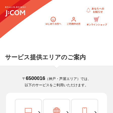
あなたへの
お知らせ
はじめての方へ
ご利用中の方
オンラインショップ
サービス提供エリアのご案内
6500016
〒
（神戸・芦屋エリア）では、
以下のサービスをご利用いただけます。