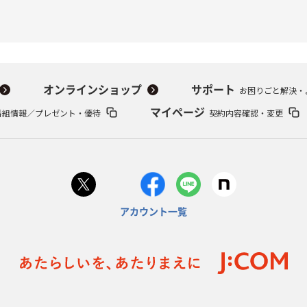
オンラインショップ
サポート
お困りごと解決・
番組情報／プレゼント・優待
マイページ
契約内容確認・変更
アカウント一覧