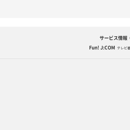
サービス情報
Fun! J:COM
テレビ