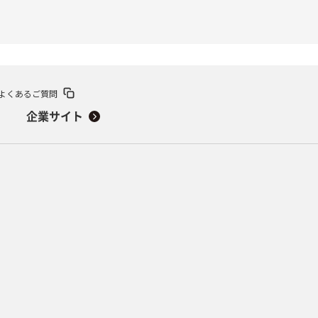
よくあるご質問
企業サイト