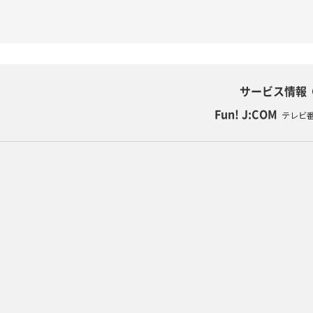
サービス情報
Fun! J:COM
テレビ