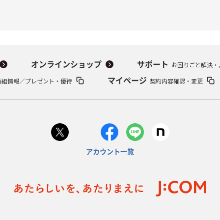
オンラインショップ
サポート
お困りごと解決・
番組情報／プレゼント・優待
マイページ
契約内容確認・変更
アカウント一覧