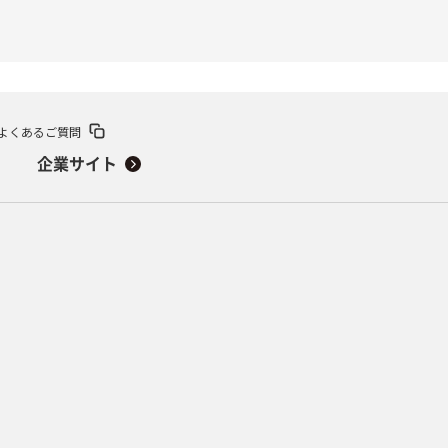
よくあるご質問
企業サイト