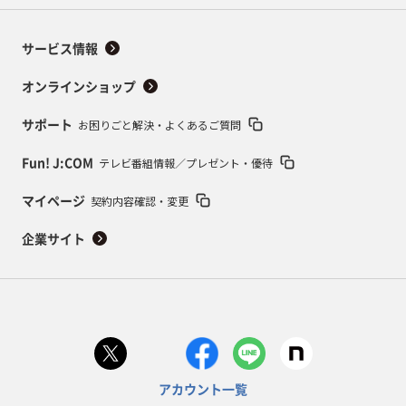
サービス情報
オンラインショップ
お困りごと解決・よくあるご質問
サポート
テレビ番組情報／プレゼント・優待
Fun! J:COM
契約内容確認・変更
マイページ
企業サイト
アカウント一覧