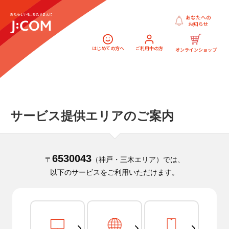
あなたへの
お知らせ
はじめての方へ
ご利用中の方
オンラインショップ
サービス提供エリアのご案内
6530043
〒
（神戸・三木エリア）では、
以下のサービスをご利用いただけます。