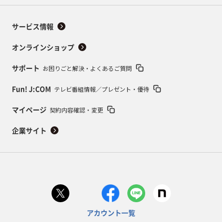
サービス情報
オンラインショップ
お困りごと解決・よくあるご質問
サポート
テレビ番組情報／プレゼント・優待
Fun! J:COM
契約内容確認・変更
マイページ
企業サイト
アカウント一覧