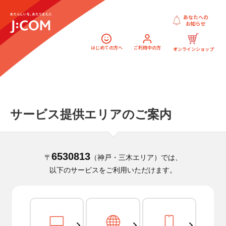
あなたへの
お知らせ
はじめての方へ
ご利用中の方
オンラインショップ
サービス提供エリアのご案内
6530813
〒
（神戸・三木エリア）では、
以下のサービスをご利用いただけます。