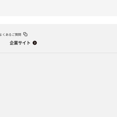
よくあるご質問
企業サイト