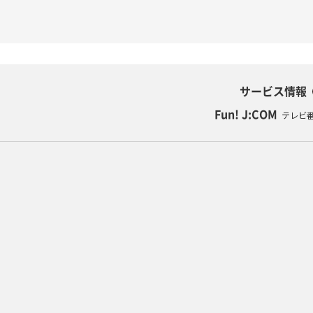
サービス情報
Fun! J:COM
テレビ