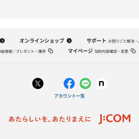
オンラインショップ
サポート
お困りごと解決・
番組情報／プレゼント・優待
マイページ
契約内容確認・変更
アカウント一覧