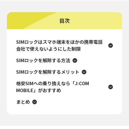
目次
SIMロックはスマホ端末をほかの携帯電話
会社で使えないようにした制限
SIMロックを解除する方法
SIMロックを解除するメリット
格安SIMへの乗り換えなら「J:COM
MOBILE」がおすすめ
まとめ