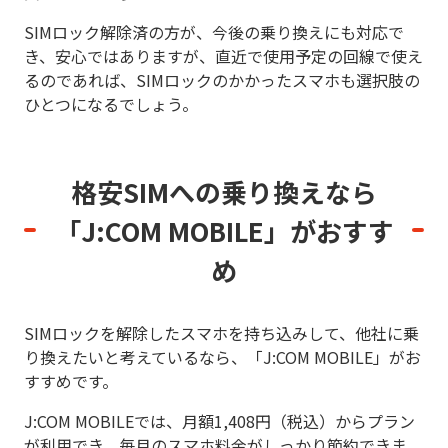
SIMロック解除済の方が、今後の乗り換えにも対応で
き、安心ではありますが、直近で使用予定の回線で使え
るのであれば、SIMロックのかかったスマホも選択肢の
ひとつになるでしょう。
格安SIMへの乗り換えなら
「J:COM MOBILE」がおすす
め
SIMロックを解除したスマホを持ち込みして、他社に乗
り換えたいと考えているなら、「J:COM MOBILE」がお
すすめです。
J:COM MOBILEでは、月額1,408円（税込）からプラン
が利用でき、毎月のスマホ料金がしっかり節約できま