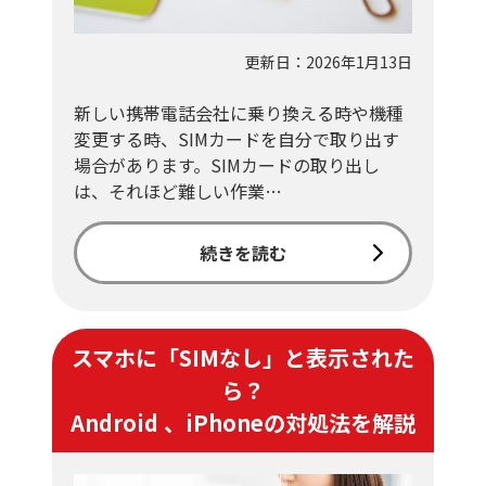
更新日：2026年1月13日
新しい携帯電話会社に乗り換える時や機種
変更する時、SIMカードを自分で取り出す
場合があります。SIMカードの取り出し
は、それほど難しい作業…
続きを読む
スマホに「SIMなし」と表示された
ら？
Android 、iPhoneの対処法を解説