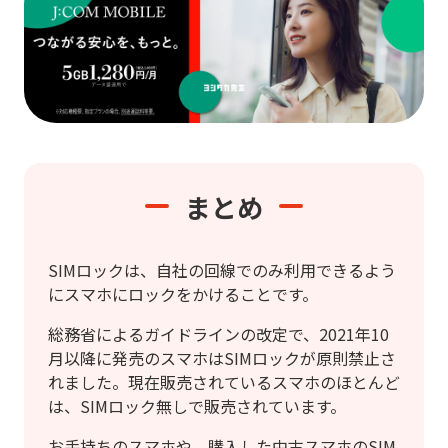
まとめ
SIMロックは、自社の回線でのみ利用できるよう
にスマホにロックをかけることです。
総務省によるガイドラインの改定で、2021年10
月以降に発売のスマホはSIMロックが原則禁止さ
れました。現在販売されているスマホのほとんど
は、SIMロック無しで販売されています。
お手持ちのスマホや、購入した中古スマホのSIM