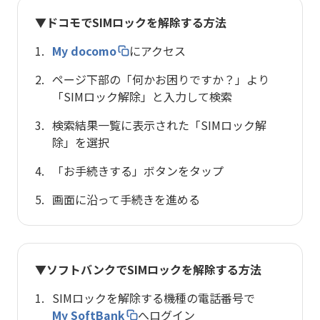
▼ドコモでSIMロックを解除する方法
My docomo
にアクセス
ページ下部の「何かお困りですか？」より
「SIMロック解除」と入力して検索
検索結果一覧に表示された「SIMロック解
除」を選択
「お手続きする」ボタンをタップ
画面に沿って手続きを進める
▼ソフトバンクでSIMロックを解除する方法
SIMロックを解除する機種の電話番号で
My SoftBank
へログイン