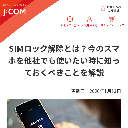
あなたへの
お知らせ
オンラインショップ
はじめての方へ
ご利用中の方
SIMロック解除とは？今のスマ
ホを他社でも使いたい時に知っ
ておくべきことを解説
更新日：2026年1月13日