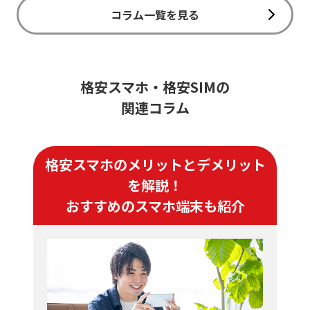
コラム一覧を見る
格安スマホ・格安SIMの
関連コラム
格安スマホのメリットとデメリット
を解説！
おすすめのスマホ端末も紹介