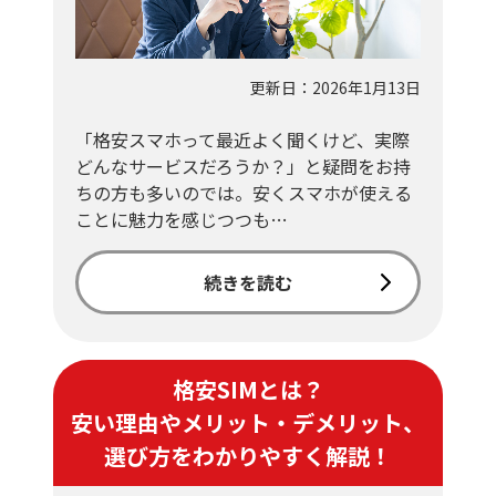
更新日：2026年1月13日
「格安スマホって最近よく聞くけど、実際
どんなサービスだろうか？」と疑問をお持
ちの方も多いのでは。安くスマホが使える
ことに魅力を感じつつも…
続きを読む
格安SIMとは？
安い理由やメリット・デメリット、
選び方をわかりやすく解説！