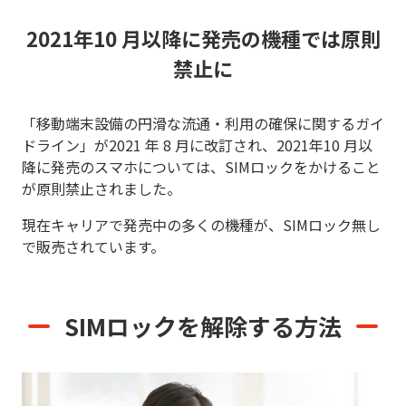
2021年10 月以降に発売の機種では原則
禁止に
「移動端末設備の円滑な流通・利用の確保に関するガイ
ドライン」が2021 年 8 月に改訂され、2021年10 月以
降に発売のスマホについては、SIMロックをかけること
が原則禁止されました。
現在キャリアで発売中の多くの機種が、SIMロック無し
で販売されています。
SIMロックを解除する方法