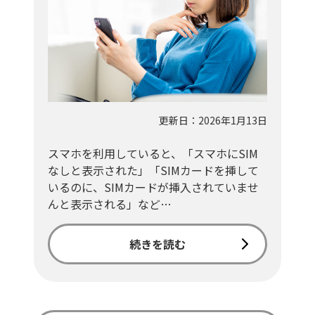
更新日：2026年1月13日
スマホを利用していると、「スマホにSIM
なしと表示された」「SIMカードを挿して
いるのに、SIMカードが挿入されていませ
んと表示される」など…
続きを読む