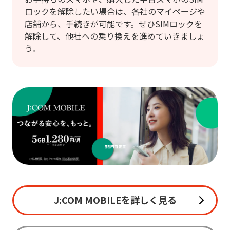
ロックを解除したい場合は、各社のマイページや
店舗から、手続きが可能です。ぜひSIMロックを
解除して、他社への乗り換えを進めていきましょ
う。
J:COM MOBILEを詳しく見る