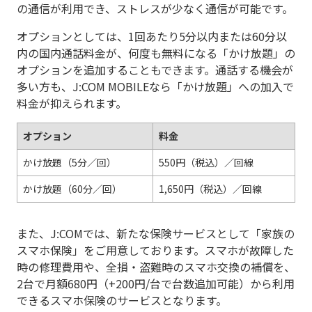
の通信が利用でき、ストレスが少なく通信が可能です。
オプションとしては、1回あたり5分以内または60分以
内の国内通話料金が、何度も無料になる「かけ放題」の
オプションを追加することもできます。通話する機会が
多い方も、J:COM MOBILEなら「かけ放題」への加入で
料金が抑えられます。
オプション
料金
かけ放題（5分／回）
550円（税込）／回線
かけ放題（60分／回）
1,650円（税込）／回線
また、J:COMでは、新たな保険サービスとして「家族の
スマホ保険」をご用意しております。スマホが故障した
時の修理費用や、全損・盗難時のスマホ交換の補償を、
2台で月額680円（+200円/台で台数追加可能）から利用
できるスマホ保険のサービスとなります。