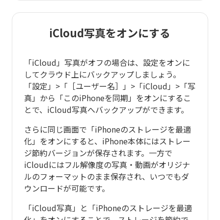
iCloud写真をオンにする
「iCloud」写真がオフの場合は、設定をオンに
してクラウド上にバックアップしましょう。
「設定」>「［ユーザー名］」>「iCloud」>「写
真」から「このiPhoneを同期」をオンにするこ
とで、iCloud写真へバックアップができます。
さらに同じ画面で「iPhoneのストレージを最適
化」をオンにすると、iPhone本体にはストレー
ジ節約バージョンが保存されます。一方で
iCloudにはフル解像度の写真・動画がオリジナ
ルのフォーマットのまま保存され、いつでもダ
ウンロードが可能です。
「iCloud写真」と「iPhoneのストレージを最適
化」をオンにすることで、ストレージを節約で