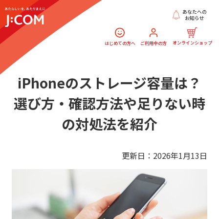
あなたへの
お知らせ
オンラインショップ
はじめての方へ
ご利用中の方
iPhoneのストレージ容量は？
選び方・確認方法や足りない時
の対処法を紹介
更新日：2026年1月13日