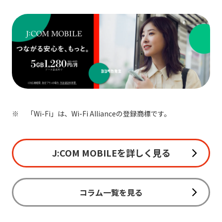
「Wi-Fi」は、Wi-Fi Allianceの登録商標です。
J:COM MOBILEを詳しく見る
コラム一覧を見る