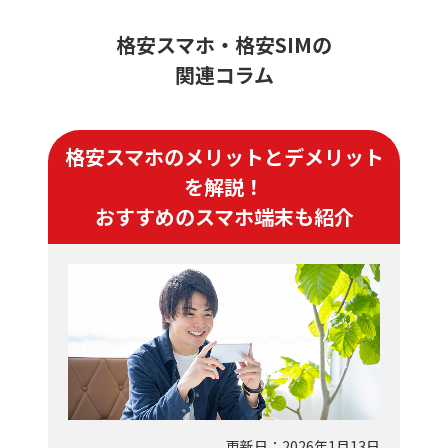
格安スマホ・格安SIMの
関連コラム
格安スマホのメリットとデメリット
を解説！
おすすめのスマホ端末も紹介
更新日：2026年1月13日