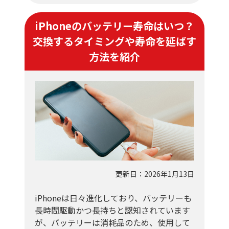
iPhoneのバッテリー寿命はいつ？
交換するタイミングや寿命を延ばす
方法を紹介
更新日：2026年1月13日
iPhoneは日々進化しており、バッテリーも
長時間駆動かつ長持ちと認知されています
が、バッテリーは消耗品のため、使用して