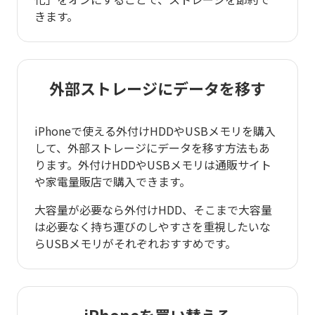
きます。
外部ストレージにデータを移す
iPhoneで使える外付けHDDやUSBメモリを購入
して、外部ストレージにデータを移す方法もあ
ります。外付けHDDやUSBメモリは通販サイト
や家電量販店で購入できます。
大容量が必要なら外付けHDD、そこまで大容量
は必要なく持ち運びのしやすさを重視したいな
らUSBメモリがそれぞれおすすめです。
iPhoneを買い替える