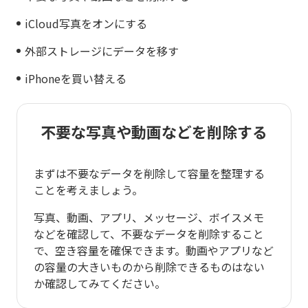
iCloud写真をオンにする
外部ストレージにデータを移す
iPhoneを買い替える
不要な写真や動画などを削除する
まずは不要なデータを削除して容量を整理する
ことを考えましょう。
写真、動画、アプリ、メッセージ、ボイスメモ
などを確認して、不要なデータを削除すること
で、空き容量を確保できます。動画やアプリなど
の容量の大きいものから削除できるものはない
か確認してみてください。