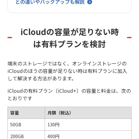
との違いやバックアップも解説
iCloudの容量が足りない時
は
有料プランを検討
端末のストレージではなく、オンラインストレージの
iCloudのほうの容量が足りない時は有料プランに加入
して解決する方法があります。
iCloudの有料プラン（iCloud+）の容量と料金は、次の
とおりです
容量
月額（税込）
50GB
130円
200GB
400円