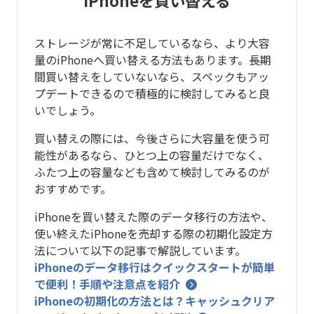
ストレージが常に不足しているなら、より大容
量のiPhoneへ買い替える方法もあります。長期
間買い替えをしていないなら、スペックもアッ
プデートできるので積極的に検討してみると良
いでしょう。
買い替えの際には、今後さらに大容量を使う可
能性があるなら、ひとつ上の容量だけでなく、
ふたつ上の容量なども含めて検討してみるのが
おすすめです。
iPhoneを買い替えた際のデータ移行の方法や、
使い終えたiPhoneを売却する際の初期化設定方
法について以下の記事で解説しています。
iPhoneのデータ移行はクイックスタートが簡単
で便利！手順や注意点を紹介
iPhoneの初期化の方法とは？キャッシュクリア