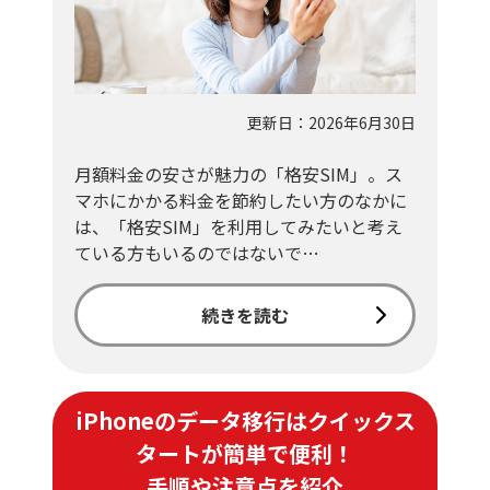
更新日：2026年6月30日
月額料金の安さが魅力の「格安SIM」。ス
マホにかかる料金を節約したい方のなかに
は、「格安SIM」を利用してみたいと考え
ている方もいるのではないで…
続きを読む
iPhoneのデータ移行はクイックス
タートが簡単で便利！
手順や注意点を紹介