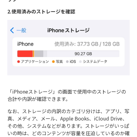
2.使用済みのストレージを確認
「iPhoneストレージ」の画面で使用中のストレージの
合計や内訳が確認できます。
なお、ストレージの内訳のカテゴリ分けは、アプリ、写
真、メディア、メール、Apple Books、iCloud Drive、
その他、システムなどがあります。ストレージがいっぱ
いの時は、どのコンテンツが容量を圧迫しているのか確