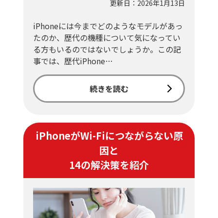
更新日：2026年1月13日
iPhoneには今までどのようなモデルがあっ
たのか、歴代の機種について気になってい
る方もいるのではないでしょうか。この記
事では、歴代iPhone…
続きを読む
iPhoneがWi-Fiにつながらない原
因と
14の解決策を紹介