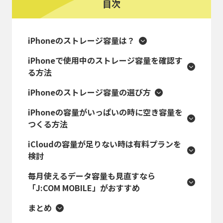
目次
iPhoneのストレージ容量は？
iPhoneで使用中のストレージ容量を確認す
る方法
iPhoneのストレージ容量の選び方
iPhoneの容量がいっぱいの時に空き容量を
つくる方法
iCloudの容量が足りない時は有料プランを
検討
毎月使えるデータ容量も見直すなら
「J:COM MOBILE」がおすすめ
まとめ