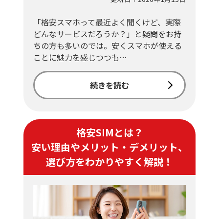
「格安スマホって最近よく聞くけど、実際
どんなサービスだろうか？」と疑問をお持
ちの方も多いのでは。安くスマホが使える
ことに魅力を感じつつも…
続きを読む
格安SIMとは？
安い理由やメリット・デメリット、
選び方をわかりやすく解説！