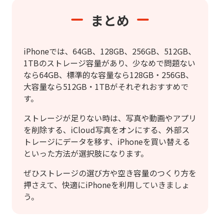
まとめ
iPhoneでは、64GB、128GB、256GB、512GB、
1TBのストレージ容量があり、少なめで問題ない
なら64GB、標準的な容量なら128GB・256GB、
大容量なら512GB・1TBがそれぞれおすすめで
す。
ストレージが足りない時は、写真や動画やアプリ
を削除する、iCloud写真をオンにする、外部ス
トレージにデータを移す、iPhoneを買い替える
といった方法が選択肢になります。
ぜひストレージの選び方や空き容量のつくり方を
押さえて、快適にiPhoneを利用していきましょ
う。