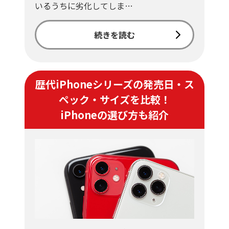
いるうちに劣化してしま…
続きを読む
歴代iPhoneシリーズの発売日・ス
ペック・サイズを比較！
iPhoneの選び方も紹介