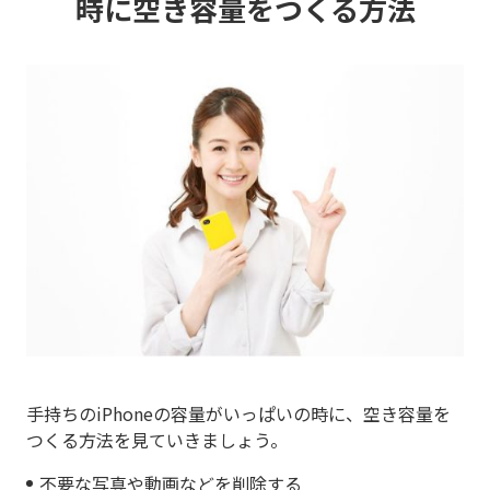
時に
空き容量をつくる方法
手持ちのiPhoneの容量がいっぱいの時に、空き容量を
つくる方法を見ていきましょう。
不要な写真や動画などを削除する