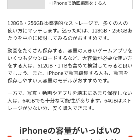
・iPhoneで動画編集をする人
128GB・256GBは標準的なストレージで、多くの人の
使い方にマッチします。迷った時は、128GB・256GBあ
たりを中心に検討してみるのがおすすめです。
動画をたくさん保存する、容量の大きいゲームアプリを
いくつもダウンロードするなど、大容量が必要な使い方
をする人は、512GB・1TBも含めて検討してみると良い
でしょう。また、iPhoneで動画編集する人も、動画を
保存しやすい大容量のモデルがおすすめです。
一方で、写真・動画やアプリを端末にあまり保存しない
人は、64GBでも十分な可能性があります。64GBはスト
レージが少ない分、安く購入できます。
iPhoneの容量がいっぱいの