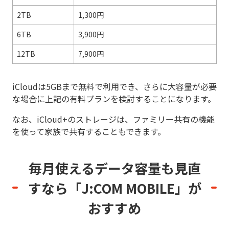
2TB
1,300円
6TB
3,900円
12TB
7,900円
iCloudは5GBまで無料で利用でき、さらに大容量が必要
な場合に上記の有料プランを検討することになります。
なお、iCloud+のストレージは、ファミリー共有の機能
を使って家族で共有することもできます。
毎月使えるデータ容量も見直
すなら
「J:COM MOBILE」が
おすすめ