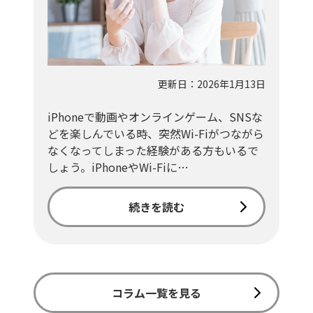
更新日：2026年1月13日
iPhoneで動画やオンラインゲーム、SNSな
どを楽しんでいる時、突然Wi-Fiがつながら
なくなってしまった経験がある方もいるで
しょう。iPhoneやWi-Fiに…
続きを読む
コラム一覧を見る