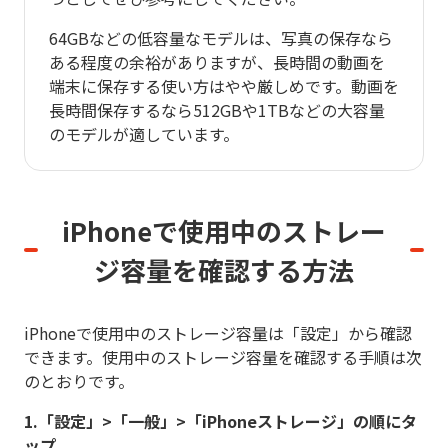
64GBなどの低容量なモデルは、写真の保存なら
ある程度の余裕がありますが、長時間の動画を
端末に保存する使い方はやや厳しめです。動画を
長時間保存するなら512GBや1TBなどの大容量
のモデルが適しています。
iPhoneで使用中のストレー
ジ容量を
確認する方法
iPhoneで使用中のストレージ容量は「設定」から確認
できます。使用中のストレージ容量を確認する手順は次
のとおりです。
1.「設定」>「一般」>「iPhoneストレージ」の順にタ
ップ