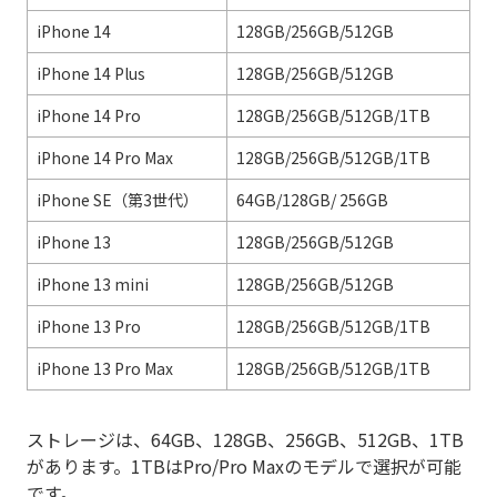
iPhone 14
128GB/256GB/512GB
iPhone 14 Plus
128GB/256GB/512GB
iPhone 14 Pro
128GB/256GB/512GB/1TB
iPhone 14 Pro Max
128GB/256GB/512GB/1TB
iPhone SE（第3世代）
64GB/128GB/ 256GB
iPhone 13
128GB/256GB/512GB
iPhone 13 mini
128GB/256GB/512GB
iPhone 13 Pro
128GB/256GB/512GB/1TB
iPhone 13 Pro Max
128GB/256GB/512GB/1TB
ストレージは、64GB、128GB、256GB、512GB、1TB
があります。1TBはPro/Pro Maxのモデルで選択が可能
です。