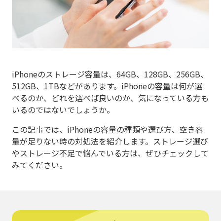
iPhoneのストレージ容量は、64GB、128GB、256GB、
512GB、1TBなどがあります。iPhoneの容量は何が選
べるのか、どれを選べば良いのか、気になっている方も
いるのではないでしょうか。
この記事では、iPhoneの容量の種類や選び方、空き容
量が足りない時の対処法を紹介します。ストレージ選び
やストレージ不足で悩んでいる方は、ぜひチェックして
みてください。