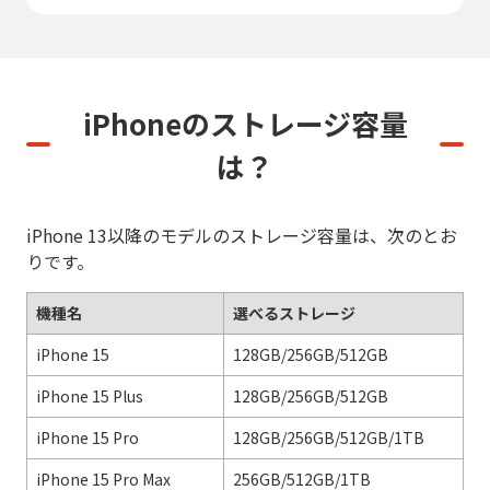
iPhoneのストレージ容量
は？
iPhone 13以降のモデルのストレージ容量は、次のとお
りです。
機種名
選べるストレージ
iPhone 15
128GB/256GB/512GB
iPhone 15 Plus
128GB/256GB/512GB
iPhone 15 Pro
128GB/256GB/512GB/1TB
iPhone 15 Pro Max
256GB/512GB/1TB