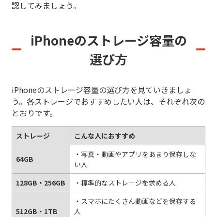
認してみましょう。
iPhoneのストレージ容量の
選び方
iPhoneのストレージ容量の選び方を見ていきましょ
う。各ストレージでおすすめしたい人は、それぞれ次の
とおりです。
ストレージ
こんな人におすすめ
・写真・動画やアプリをあまり保存しな
64GB
い人
128GB・256GB
・標準的なストレージを求める人
・スマホにたくさん動画などを保存する
512GB・1TB
人