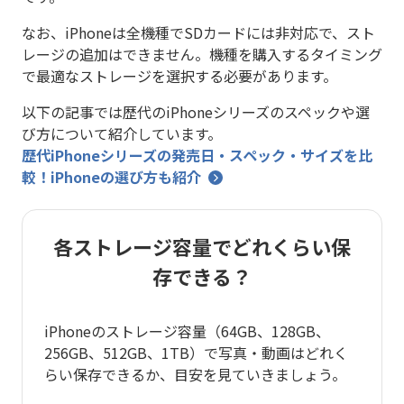
なお、iPhoneは全機種でSDカードには非対応で、スト
レージの追加はできません。機種を購入するタイミング
で最適なストレージを選択する必要があります。
以下の記事では歴代のiPhoneシリーズのスペックや選
び方について紹介しています。
歴代iPhoneシリーズの発売日・スペック・サイズを比
較！iPhoneの選び方も紹介
各ストレージ容量でどれくらい保
存できる？
iPhoneのストレージ容量（64GB、128GB、
256GB、512GB、1TB）で写真・動画はどれく
らい保存できるか、目安を見ていきましょう。