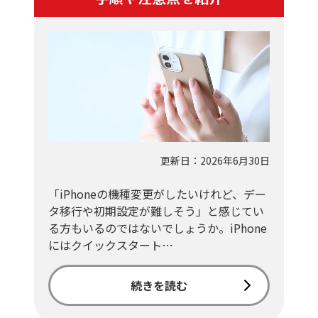
更新日：2026年6月30日
「iPhoneの機種変更がしたいけれど、デー
タ移行や初期設定が難しそう」と感じてい
る方もいるのではないでしょうか。iPhone
にはクイックスタート…
続きを読む