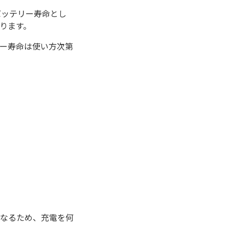
eのバッテリー寿命とし
ります。
ー寿命は使い方次第
なるため、充電を何