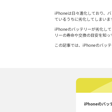
iPhoneは日々進化しており
ているうちに劣化してしまいま
iPhoneのバッテリーが劣化
リーの寿命や交換の目安を知っ
この記事では、iPhoneのバ
iPhoneのバ