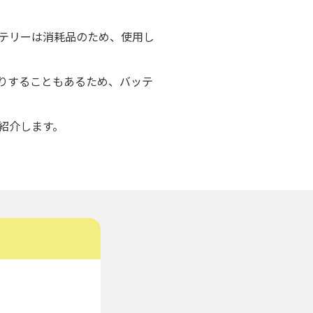
ッテリーは消耗品のため、使用し
たりすることもあるため、バッテ
を紹介します。