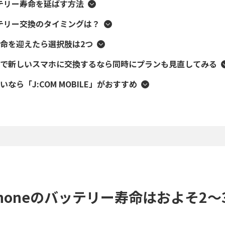
ッテリー寿命を延ばす方法
バッテリー交換のタイミングは？
命を迎えたら選択肢は2つ
で新しいスマホに交換するなら同時にプランも見直してみる
なら「J:COM MOBILE」がおすすめ
Phoneのバッテリー寿命はおよそ2～