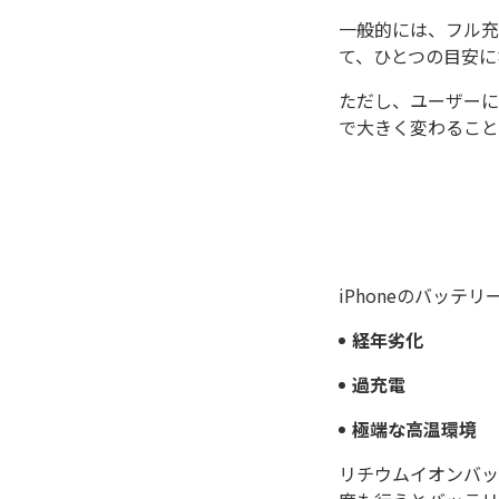
一般的には、フル充電サ
て、ひとつの目安に
ただし、ユーザーに
で大きく変わること
iPhoneのバッ
経年劣化
過充電
極端な高温環境
リチウムイオンバッ