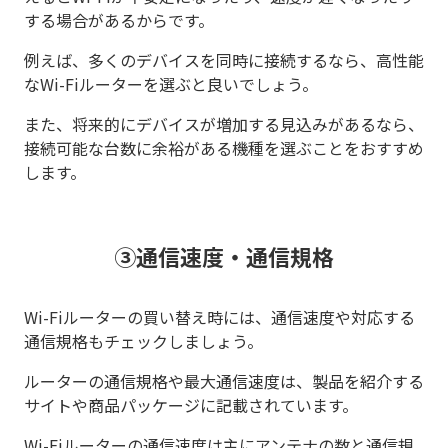
する場合があるからです。
例えば、多くのデバイスを同時に接続するなら、高性能
なWi-Fiルーターを選ぶと良いでしょう。
また、将来的にデバイスが増加する見込みがあるなら、
接続可能な台数に余裕がある機種を選ぶことをおすすめ
します。
③通信速度・通信規格
Wi-Fiルーターの買い替え時には、通信速度や対応する
通信規格もチェックしましょう。
ルーターの通信規格や最大通信速度は、製品を紹介する
サイトや商品パッケージに記載されています。
Wi-Fiルーターの通信速度は主にアンテナの数と通信規