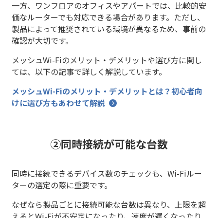
一方、ワンフロアのオフィスやアパートでは、比較的安
価なルーターでも対応できる場合があります。ただし、
製品によって推奨されている環境が異なるため、事前の
確認が大切です。
メッシュWi-Fiのメリット・デメリットや選び方に関し
ては、以下の記事で詳しく解説しています。
メッシュWi-Fiのメリット・デメリットとは？初心者向
けに選び方もあわせて解説
②同時接続が可能な台数
同時に接続できるデバイス数のチェックも、Wi-Fiルー
ターの選定の際に重要です。
なぜなら製品ごとに接続可能な台数は異なり、上限を超
えるとWi-Fiが不安定になったり、速度が遅くなったり