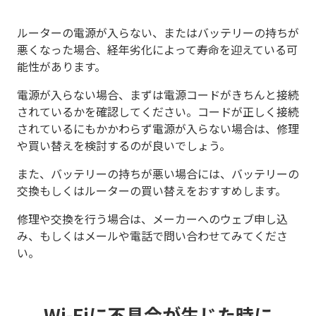
ルーターの電源が入らない、またはバッテリーの持ちが
悪くなった場合、経年劣化によって寿命を迎えている可
能性があります。
電源が入らない場合、まずは電源コードがきちんと接続
されているかを確認してください。コードが正しく接続
されているにもかかわらず電源が入らない場合は、修理
や買い替えを検討するのが良いでしょう。
また、バッテリーの持ちが悪い場合には、バッテリーの
交換もしくはルーターの買い替えをおすすめします。
修理や交換を行う場合は、メーカーへのウェブ申し込
み、もしくはメールや電話で問い合わせてみてくださ
い。
Wi-Fiに不具合が生じた時に