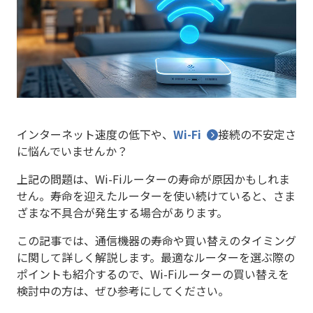
インターネット速度の低下や、
Wi-Fi
接続の不安定さ
に悩んでいませんか？
上記の問題は、Wi-Fiルーターの寿命が原因かもしれま
せん。寿命を迎えたルーターを使い続けていると、さま
ざまな不具合が発生する場合があります。
この記事では、通信機器の寿命や買い替えのタイミング
に関して詳しく解説します。最適なルーターを選ぶ際の
ポイントも紹介するので、Wi-Fiルーターの買い替えを
検討中の方は、ぜひ参考にしてください。