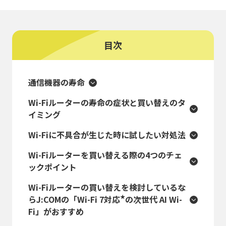
目次
通信機器の寿命
Wi-Fiルーターの寿命の症状と買い替えのタ
イミング
Wi-Fiに不具合が生じた時に試したい対処法
Wi-Fiルーターを買い替える際の4つのチェ
ックポイント
Wi-Fiルーターの買い替えを検討しているな
★
らJ:COMの「Wi-Fi 7対応
の次世代 AI Wi-
Fi」がおすすめ