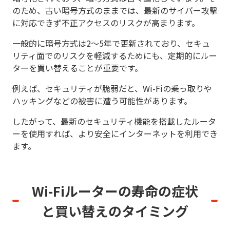
のため、古い暗号方式のままでは、最新のサイバー攻撃
に対応できず不正アクセスのリスクが高まります。
一般的に暗号方式は2～5年で更新されており、セキュ
リティ面でのリスクを軽減するためにも、定期的にルー
ターを買い替えることが重要です。
例えば、セキュリティが脆弱だと、Wi-Fiの乗っ取りや
ハッキングなどの被害に遭う可能性があります。
したがって、最新のセキュリティ機能を搭載したルータ
ーを使用すれば、より安全にインターネットを利用でき
ます。
Wi-Fiルーターの寿命の症状
と
買い替えのタイミング