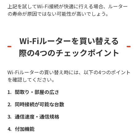
上記を試してWi-Fi接続が快適に行える場合、ルーター
の寿命が原因ではない可能性が高いでしょう。
Wi-Fiルーターを買い替える
際の
4つのチェックポイント
Wi-Fiルーターの買い替え時には、以下の4つのポイント
を確認してください。
間取り・部屋の広さ
同時接続が可能な台数
通信速度・通信規格
付加機能