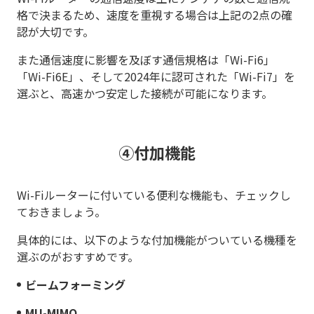
格で決まるため、速度を重視する場合は上記の2点の確
認が大切です。
また通信速度に影響を及ぼす通信規格は「Wi-Fi6」
「Wi-Fi6E」、そして2024年に認可された「Wi-Fi7」を
選ぶと、高速かつ安定した接続が可能になります。
④付加機能
Wi-Fiルーターに付いている便利な機能も、チェックし
ておきましょう。
具体的には、以下のような付加機能がついている機種を
選ぶのがおすすめです。
ビームフォーミング
MU-MIMO