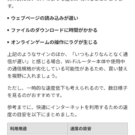
す。
ウェブページの読み込みが遅い
ファイルのダウンロードに時間がかかる
オンラインゲームの操作にラグが生じる
上記のようなサインのほか、「いつもよりなんとなく通
信が遅い」と感じる場合、Wi-Fiルーター本体や使用中
の通信規格が劣化している可能性があるため、買い替え
を視野に入れましょう。
ただし、一時的な速度低下も考えられるので、数日様子
を見るのがおすすめです。
参考までに、快適にインターネットを利用するための速
度の目安を以下にまとめました。
利用用途
速度の目安