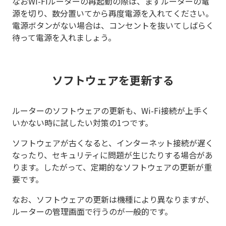
なおWi-Fiルーターの再起動の際は、まずルーターの電
源を切り、数分置いてから再度電源を入れてください。
電源ボタンがない場合は、コンセントを抜いてしばらく
待って電源を入れましょう。
ソフトウェアを更新する
ルーターのソフトウェアの更新も、Wi-Fi接続が上手く
いかない時に試したい対策の1つです。
ソフトウェアが古くなると、インターネット接続が遅く
なったり、セキュリティに問題が生じたりする場合があ
ります。したがって、定期的なソフトウェアの更新が重
要です。
なお、ソフトウェアの更新は機種により異なりますが、
ルーターの管理画面で行うのが一般的です。