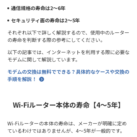
通信規格の寿命は2～6年
セキュリティ面の寿命は2～5年
それぞれ以下で詳しく解説するので、使用中のルーター
の寿命を判断する際の参考にしてください。
以下の記事では、インターネットを利用する際に必要な
モデムに関して解説しています。
モデムの交換は無料でできる？具体的なケースや交換の
手順を解説！
Wi-Fiルーター本体の寿命【4～5年】
Wi-Fiルーターの本体の寿命は、メーカーが明確に定め
ているわけではありませんが、4～5年が一般的です。