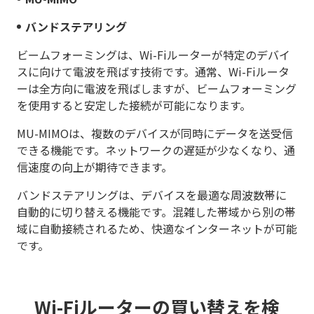
バンドステアリング
ビームフォーミングは、Wi-Fiルーターが特定のデバイ
スに向けて電波を飛ばす技術です。通常、Wi-Fiルータ
ーは全方向に電波を飛ばしますが、ビームフォーミング
を使用すると安定した接続が可能になります。
MU-MIMOは、複数のデバイスが同時にデータを送受信
できる機能です。ネットワークの遅延が少なくなり、通
信速度の向上が期待できます。
バンドステアリングは、デバイスを最適な周波数帯に
自動的に切り替える機能です。混雑した帯域から別の帯
域に自動接続されるため、快適なインターネットが可能
です。
Wi-Fiルーターの買い替えを検