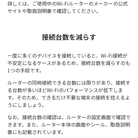
詳しくは、ご使用中のWi-Fiルーターのメーカーの公式
サイトや取扱説明書で確認してください。
接続台数を減らす
一度に多くのデバイスを接続していると、Wi-Fi接続が
不安定になるケースがあるため、接続台数を減らすのも
1つの手段です。
ルーターの同時接続できる台数には限りがあり、接続す
る台数が多いほどWi-Fiのパフォーマンスが低下しま
す。そのため、できるだけ不要な端末の接続を控えるよ
うにしましょう。
なお、接続台数の確認は、ルーターの設定画面で確認で
きます。また、ルーター本体の画面やシール、取扱説明
書にも記載されています。