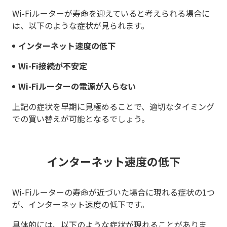
Wi-Fiルーターが寿命を迎えていると考えられる場合に
は、以下のような症状が見られます。
インターネット速度の低下
Wi-Fi接続が不安定
Wi-Fiルーターの電源が入らない
上記の症状を早期に見極めることで、適切なタイミング
での買い替えが可能となるでしょう。
インターネット速度の低下
Wi-Fiルーターの寿命が近づいた場合に現れる症状の1つ
が、インターネット速度の低下です。
具体的には、以下のような症状が現れることがありま