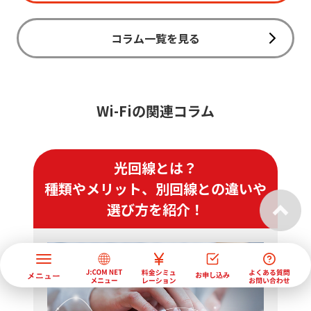
コラム一覧を見る
Wi-Fiの関連コラム
光回線とは？
種類やメリット、別回線との違いや
選び方を紹介！