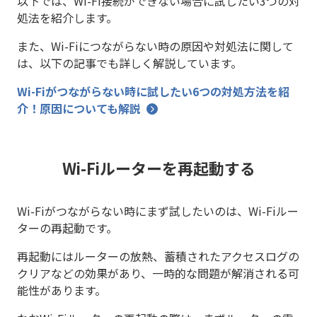
以下では、Wi-Fi接続ができない場合に試したい3つの対
処法を紹介します。
また、Wi-Fiにつながらない時の原因や対処法に関して
は、以下の記事でも詳しく解説しています。
Wi-Fiがつながらない時に試したい6つの対処方法を紹
介！原因についても解説
Wi-Fiルーターを再起動する
Wi-Fiがつながらない時にまず試したいのは、Wi-Fiルー
ターの再起動です。
再起動にはルーターの放熱、蓄積されたアクセスログの
クリアなどの効果があり、一時的な問題が解消される可
能性があります。