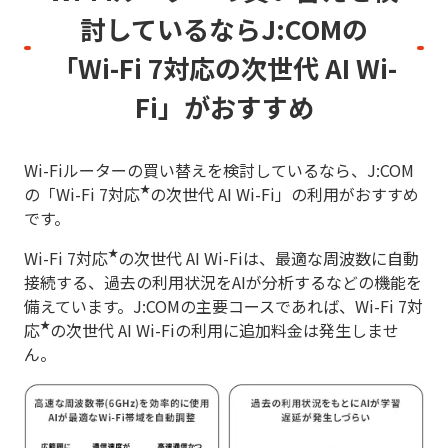
討しているならJ:COMの
「Wi-Fi 7対応の次世代 AI Wi-
Fi」がおすすめ
Wi-Fiルーターの買い替えを検討しているなら、J:COM
★
の「Wi-Fi 7対応
の次世代 AI Wi-Fi」の利用がおすすめ
です。
★
Wi-Fi 7対応
の次世代 AI Wi-Fiは、最適な周波数に自動
接続する、過去の利用状況をAIが分析するなどの機能を
備えています。J:COMの主要コースであれば、Wi-Fi 7対
★
応
の次世代 AI Wi-Fiの利用に追加料金は発生しませ
ん。