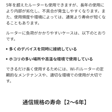
5年を超えたルーターも使用できますが、長年の使用に
より内部が劣化し、不具合が発生しやすくなります。ま
た、使用頻度や環境によっては、通常より寿命が短くな
ることもあります。
ルーターに負荷がかかりやすいケースは、以下のとおり
です。
多くのデバイスを同時に接続している
ホコリの多い場所や高温な環境で使用している
できるだけ長く使用するためには、Wi-Fiルーターの定
期的なメンテナンスや、適切な環境での使用が大切で
す。
通信規格の寿命【2～6年】