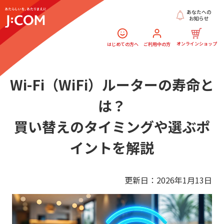
あなたへの
お知らせ
オンラインショップ
はじめての方へ
ご利用中の方
Wi-Fi（WiFi）ルーターの寿命と
は？
買い替えのタイミングや選ぶポ
イントを解説
更新日：2026年1月13日