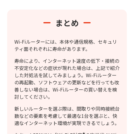
まとめ
Wi-Fiルーターには、本体や通信規格、セキュリ
ティ面それぞれに寿命があります。
寿命により、インターネット速度の低下・接続の
不安定化などの症状が現れた場合は、上記で紹介
した対処法を試してみましょう。Wi-Fiルーター
の再起動、ソフトウェアの更新などを行っても改
善しない場合は、Wi-Fiルーターの買い替えを検
討してください。
新しいルーターを選ぶ際は、間取りや同時接続台
数などの要素を考慮して最適な1台を選ぶと、快
適なインターネット環境が実現できるでしょう。
★