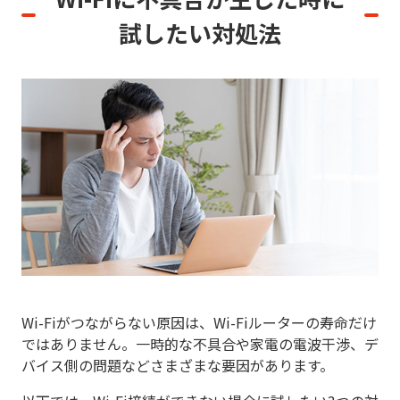
試したい
対処法
Wi-Fiがつながらない原因は、Wi-Fiルーターの寿命だけ
ではありません。一時的な不具合や家電の電波干渉、デ
バイス側の問題などさまざまな要因があります。