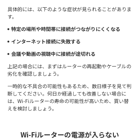
具体的には、以下のような症状が見られることがありま
す。
特定の場所や時間帯に接続がつながりにくくなる
インターネット接続に失敗する
会議や動画の視聴中に接続が途切れる
上記の場合には、まずはルーターの再起動やケーブルの
劣化を確認しましょう。
一時的な不具合の可能性もあるため、数日様子を見て判
断してください。何日か経過しても改善しない場合に
は、Wi-Fiルーターの寿命の可能性が高いため、買い替
えを検討しましょう。
Wi-Fiルーターの電源が入らない