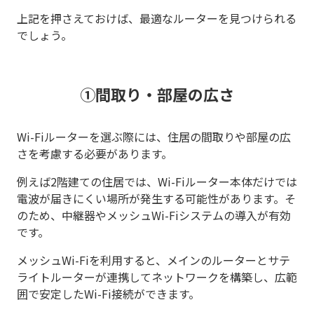
上記を押さえておけば、最適なルーターを見つけられる
でしょう。
①間取り・部屋の広さ
Wi-Fiルーターを選ぶ際には、住居の間取りや部屋の広
さを考慮する必要があります。
例えば2階建ての住居では、Wi-Fiルーター本体だけでは
電波が届きにくい場所が発生する可能性があります。そ
のため、中継器やメッシュWi-Fiシステムの導入が有効
です。
メッシュWi-Fiを利用すると、メインのルーターとサテ
ライトルーターが連携してネットワークを構築し、広範
囲で安定したWi-Fi接続ができます。