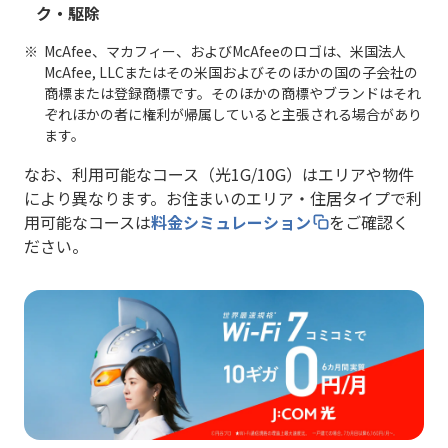
ク・駆除
McAfee、マカフィー、およびMcAfeeのロゴは、米国法人
McAfee, LLCまたはその米国およびそのほかの国の子会社の
商標または登録商標です。そのほかの商標やブランドはそれ
ぞれほかの者に権利が帰属していると主張される場合があり
ます。
なお、利用可能なコース（光1G/10G）はエリアや物件
により異なります。お住まいのエリア・住居タイプで利
用可能なコースは
料金シミュレーション
をご確認く
ださい。