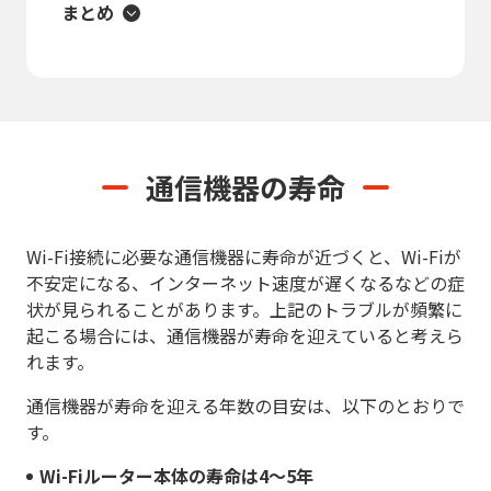
まとめ
通信機器の寿命
Wi-Fi接続に必要な通信機器に寿命が近づくと、Wi-Fiが
不安定になる、インターネット速度が遅くなるなどの症
状が見られることがあります。上記のトラブルが頻繁に
起こる場合には、通信機器が寿命を迎えていると考えら
れます。
通信機器が寿命を迎える年数の目安は、以下のとおりで
す。
Wi-Fiルーター本体の寿命は4～5年